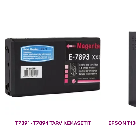
T7891 - T7894 TARVIKEKASETIT
EPSON T13