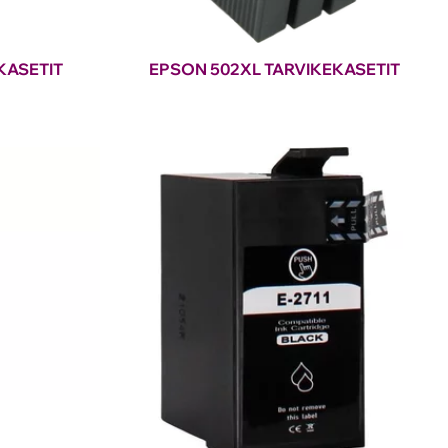
KASETIT
EPSON 502XL TARVIKEKASETIT