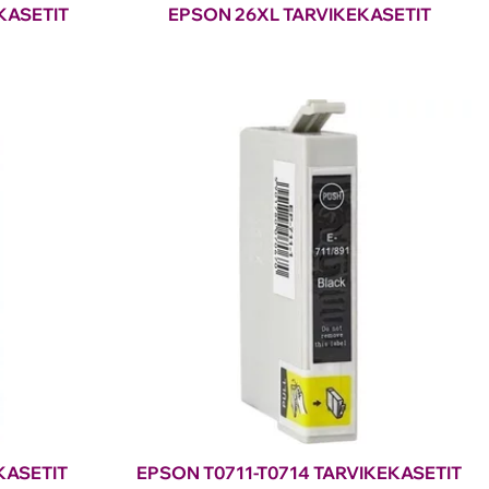
KASETIT
EPSON 26XL TARVIKEKASETIT
KASETIT
EPSON T0711-T0714 TARVIKEKASETIT