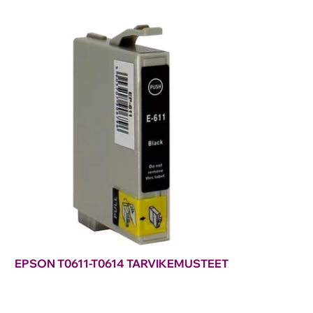
EPSON T0611-T0614 TARVIKEMUSTEET