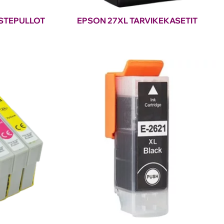
STEPULLOT
EPSON 27XL TARVIKEKASETIT