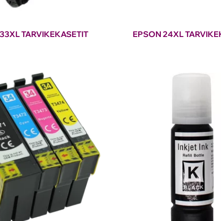
33XL TARVIKEKASETIT
EPSON 24XL TARVIKE