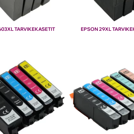
603XL TARVIKEKASETIT
EPSON 29XL TARVIKE