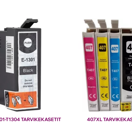
01-T1304 TARVIKEKASETIT
407XL TARVIKEKAS