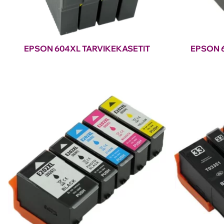
EPSON 604XL TARVIKEKASETIT
EPSON 