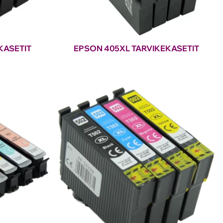
KASETIT
EPSON 405XL TARVIKEKASETIT