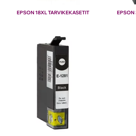
EPSON 18XL TARVIKEKASETIT
EPSON 