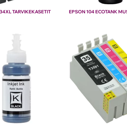
34XL TARVIKEKASETIT
EPSON 104 ECOTANK MU