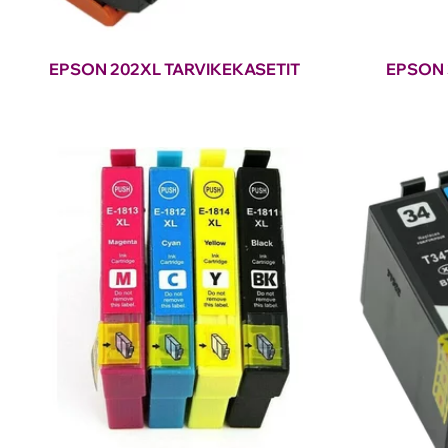
EPSON 202XL TARVIKEKASETIT
EPSON 