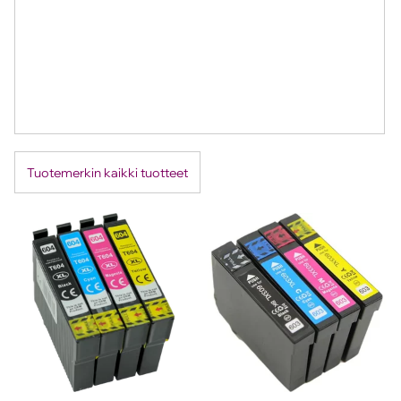
Tuotemerkin kaikki tuotteet