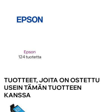
Epson
124 tuotetta
TUOTTEET, JOITA ON OSTETTU
USEIN TÄMÄN TUOTTEEN
KANSSA