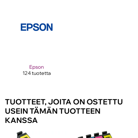
Epson
124 tuotetta
TUOTTEET, JOITA ON OSTETTU
USEIN TÄMÄN TUOTTEEN
KANSSA