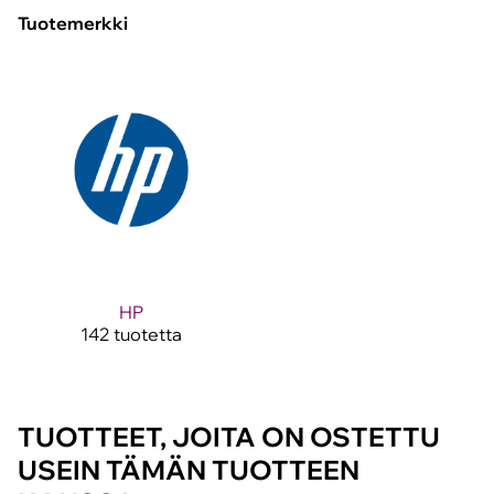
Tuotemerkki
HP
142 tuotetta
TUOTTEET, JOITA ON OSTETTU
USEIN TÄMÄN TUOTTEEN