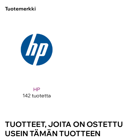
Tuotemerkki
HP
142 tuotetta
TUOTTEET, JOITA ON OSTETTU
USEIN TÄMÄN TUOTTEEN