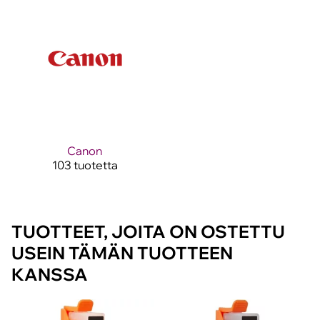
Canon
103 tuotetta
TUOTTEET, JOITA ON OSTETTU
USEIN TÄMÄN TUOTTEEN
KANSSA