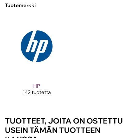
Tuotemerkki
HP
142 tuotetta
TUOTTEET, JOITA ON OSTETTU
USEIN TÄMÄN TUOTTEEN