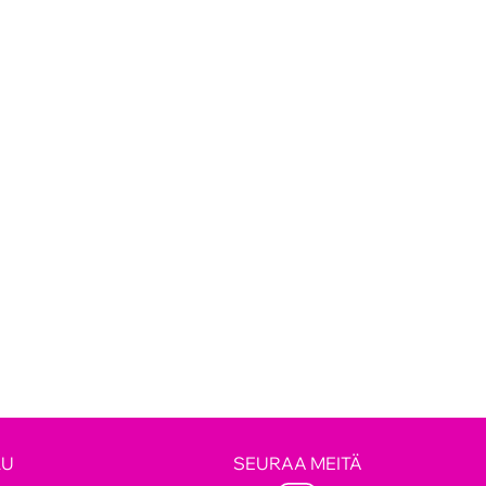
LU
SEURAA MEITÄ