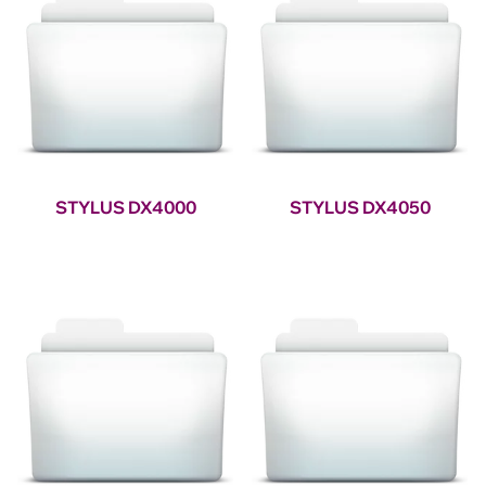
STYLUS DX4000
STYLUS DX4050