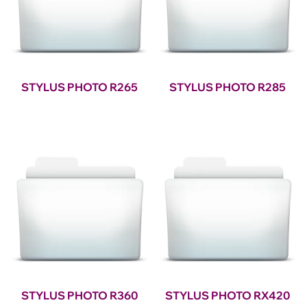
STYLUS PHOTO R265
STYLUS PHOTO R285
STYLUS PHOTO R360
STYLUS PHOTO RX420