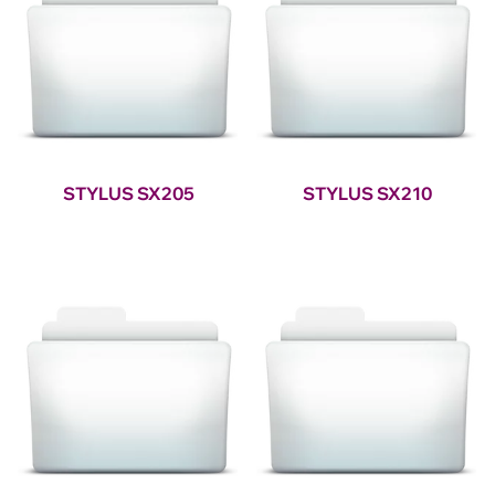
STYLUS SX205
STYLUS SX210