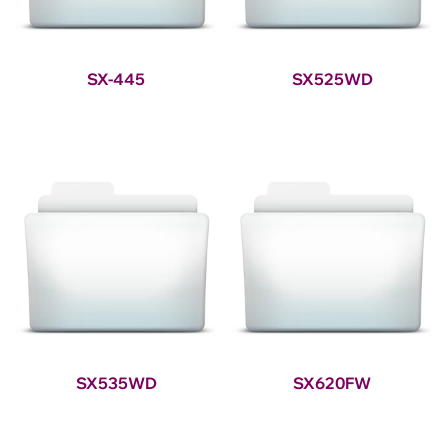
SX-445
SX525WD
SX535WD
SX620FW