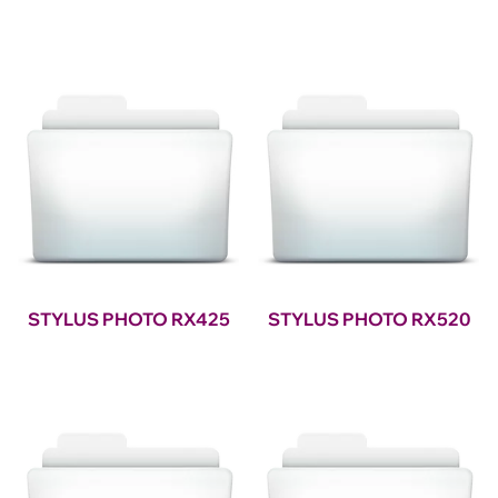
STYLUS PHOTO RX425
STYLUS PHOTO RX520