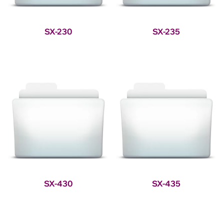
SX-230
SX-235
SX-430
SX-435