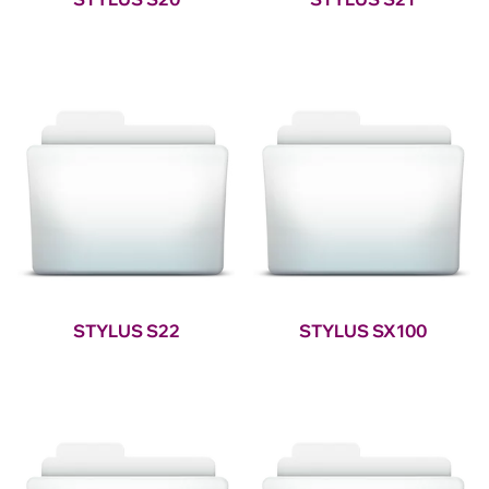
STYLUS S22
STYLUS SX100