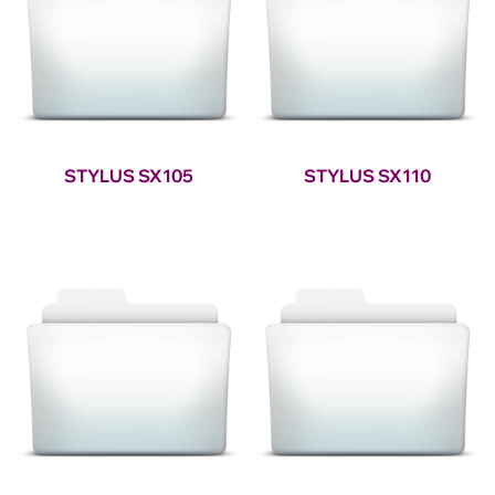
STYLUS SX105
STYLUS SX110