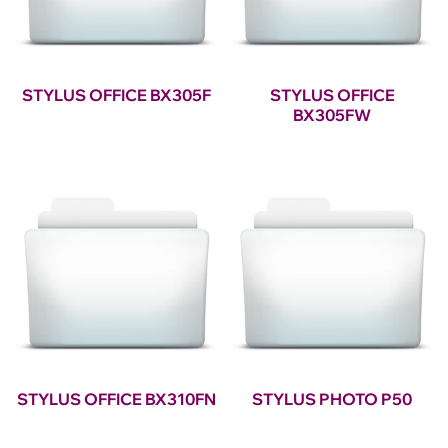
STYLUS OFFICE BX305F
STYLUS OFFICE
BX305FW
STYLUS OFFICE BX310FN
STYLUS PHOTO P50