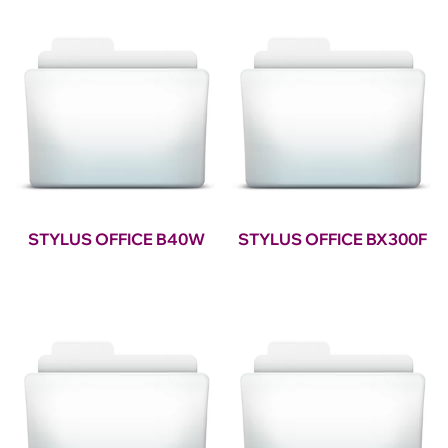
STYLUS OFFICE B40W
STYLUS OFFICE BX300F