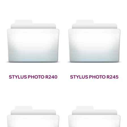
STYLUS PHOTO R240
STYLUS PHOTO R245