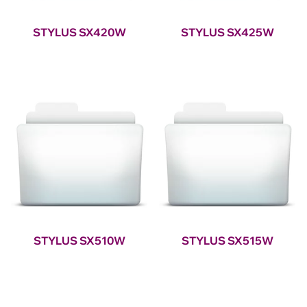
STYLUS SX420W
STYLUS SX425W
STYLUS SX510W
STYLUS SX515W