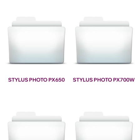
STYLUS PHOTO PX650
STYLUS PHOTO PX700W