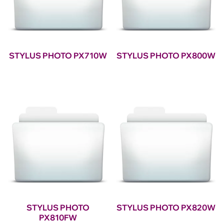
STYLUS PHOTO PX710W
STYLUS PHOTO PX800W
STYLUS PHOTO
STYLUS PHOTO PX820W
PX810FW