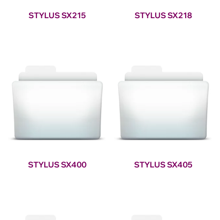
STYLUS SX215
STYLUS SX218
STYLUS SX400
STYLUS SX405