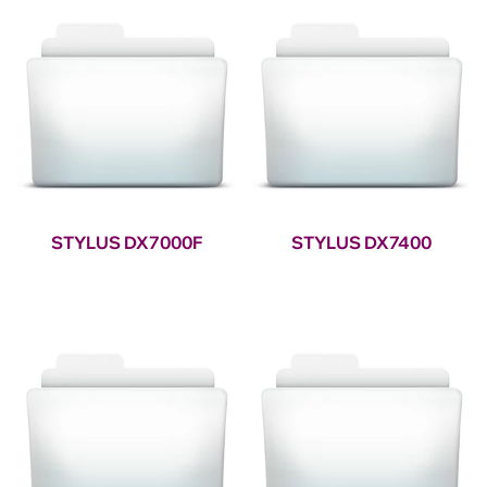
STYLUS DX7000F
STYLUS DX7400