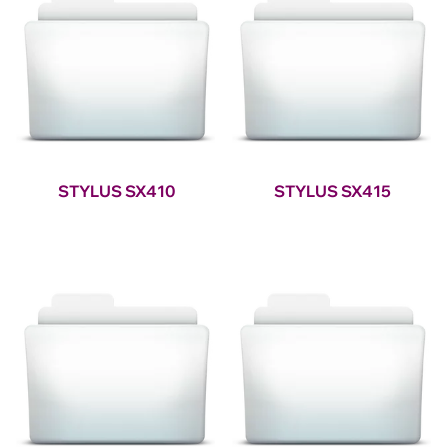
STYLUS SX410
STYLUS SX415