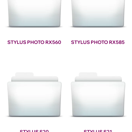
STYLUS PHOTO RX560
STYLUS PHOTO RX585
STYLUS S20
STYLUS S21