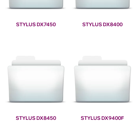
STYLUS DX7450
STYLUS DX8400
STYLUS DX8450
STYLUS DX9400F