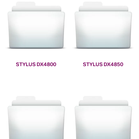
STYLUS DX4800
STYLUS DX4850