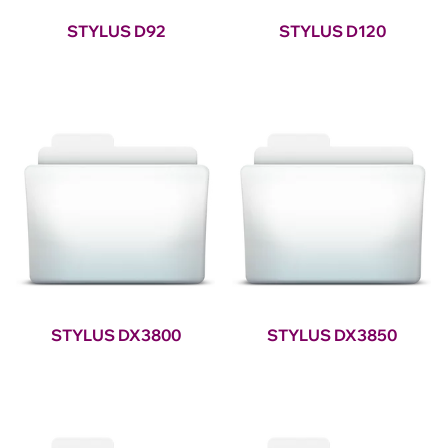
STYLUS D92
STYLUS D120
STYLUS DX3800
STYLUS DX3850