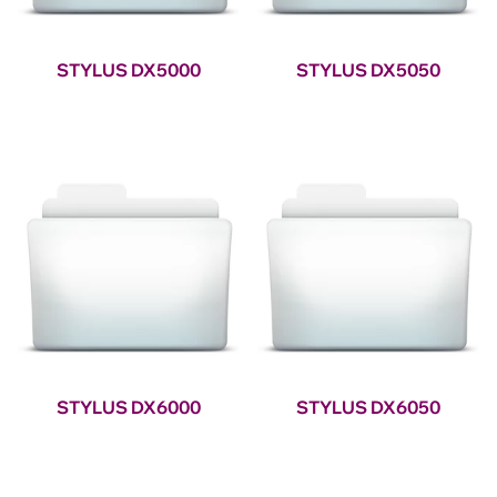
STYLUS DX5000
STYLUS DX5050
STYLUS DX6000
STYLUS DX6050