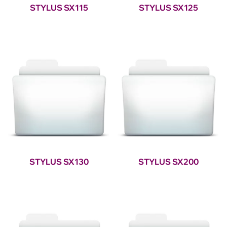
STYLUS SX115
STYLUS SX125
STYLUS SX130
STYLUS SX200