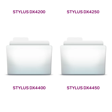
STYLUS DX4200
STYLUS DX4250
STYLUS DX4400
STYLUS DX4450