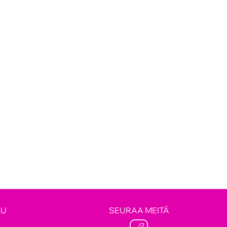
LU
SEURAA MEITÄ