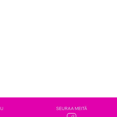
LU
SEURAA MEITÄ