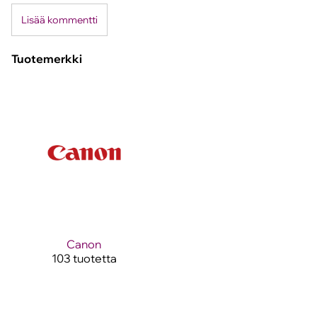
Lisää kommentti
Tuotemerkki
Canon
103 tuotetta