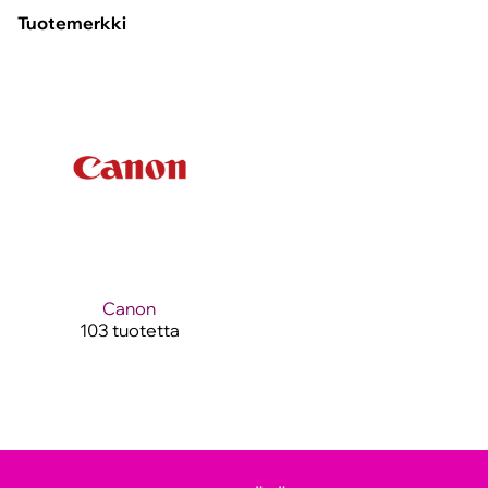
Tuotemerkki
Canon
103 tuotetta