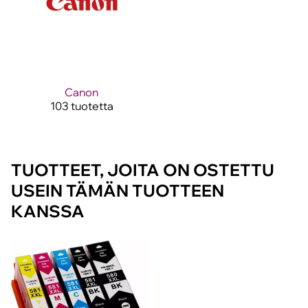
Canon
103 tuotetta
TUOTTEET, JOITA ON OSTETTU
USEIN TÄMÄN TUOTTEEN
KANSSA