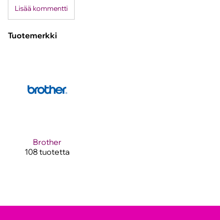
Lisää kommentti
Tuotemerkki
Brother
108 tuotetta