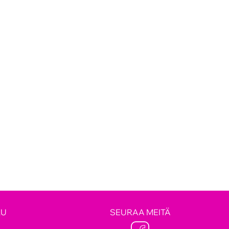
LU
SEURAA MEITÄ