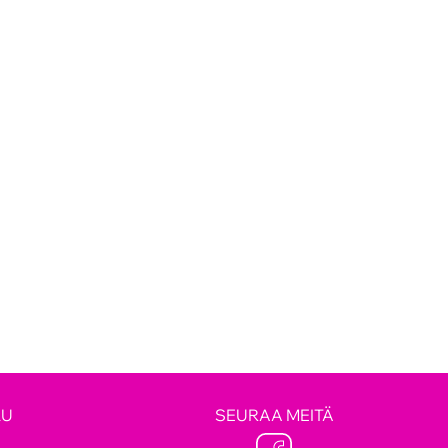
LU
SEURAA MEITÄ