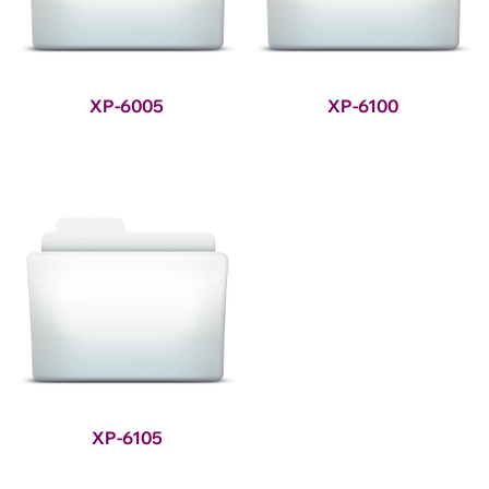
XP-6005
XP-6100
XP-6105