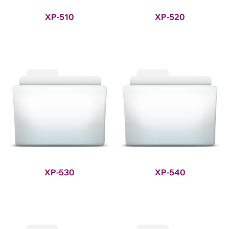
XP-510
XP-520
XP-530
XP-540