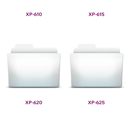
XP-610
XP-615
XP-620
XP-625