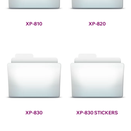
XP-810
XP-820
XP-830
XP-830 STICKERS