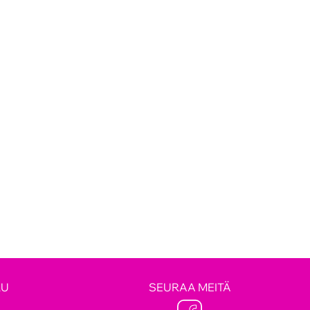
LU
SEURAA MEITÄ