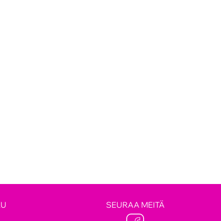
LU
SEURAA MEITÄ