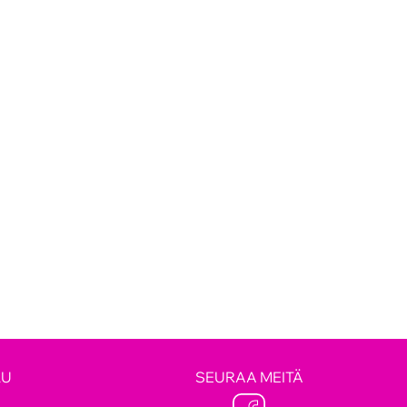
LU
SEURAA MEITÄ