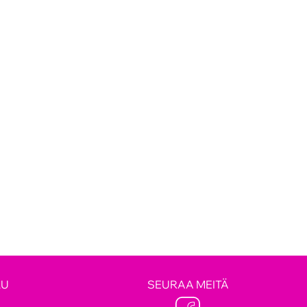
LU
SEURAA MEITÄ