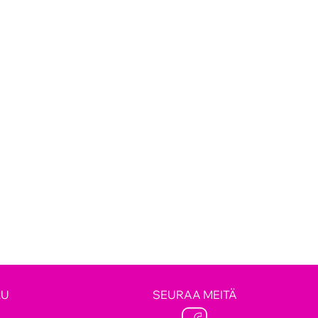
LU
SEURAA MEITÄ