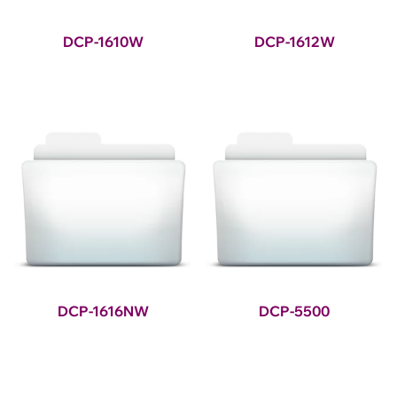
DCP-1610W
DCP-1612W
DCP-1616NW
DCP-5500