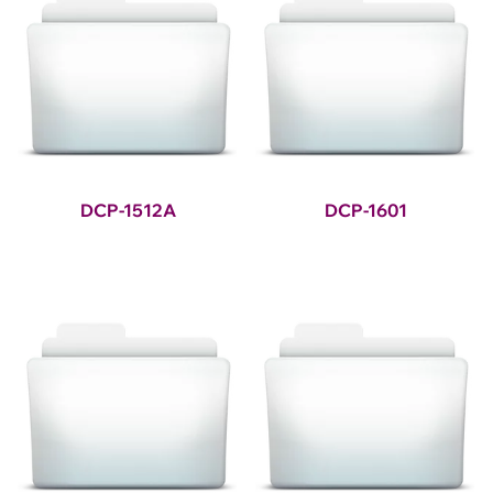
DCP-1512A
DCP-1601