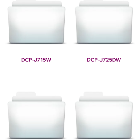
DCP-J715W
DCP-J725DW