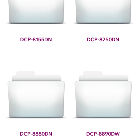
DCP-8155DN
DCP-8250DN
DCP-8880DN
DCP-8890DW