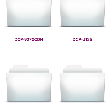
DCP-9270CDN
DCP-J125