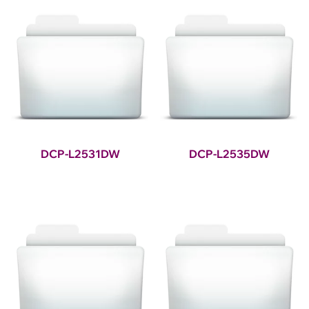
DCP-L2531DW
DCP-L2535DW