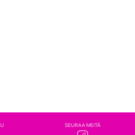
LU
SEURAA MEITÄ