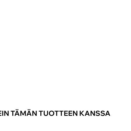
SEIN TÄMÄN TUOTTEEN KANSSA